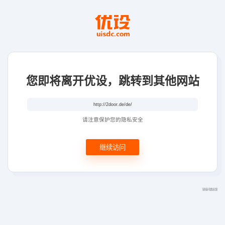
您即将离开优设，跳转到其他网站
请注意保护您的隐私安全
继续访问
链接问题反馈