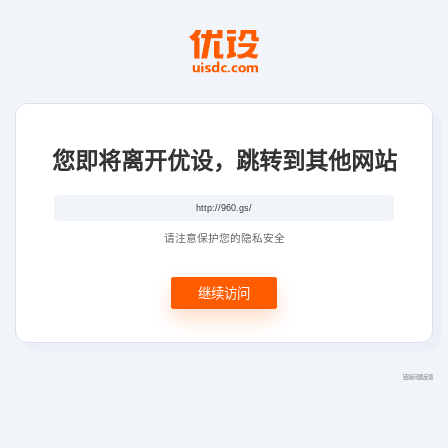
您即将离开优设，跳转到其他网站
请注意保护您的隐私安全
继续访问
链接问题反馈