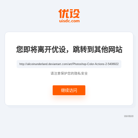
您即将离开优设，跳转到其他网站
请注意保护您的隐私安全
继续访问
链接问题反馈