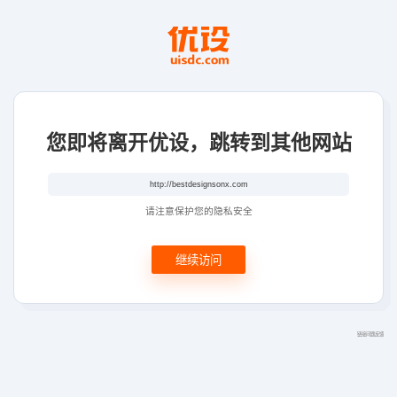
您即将离开优设，跳转到其他网站
请注意保护您的隐私安全
继续访问
链接问题反馈