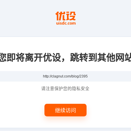
您即将离开优设，跳转到其他网
请注意保护您的隐私安全
继续访问