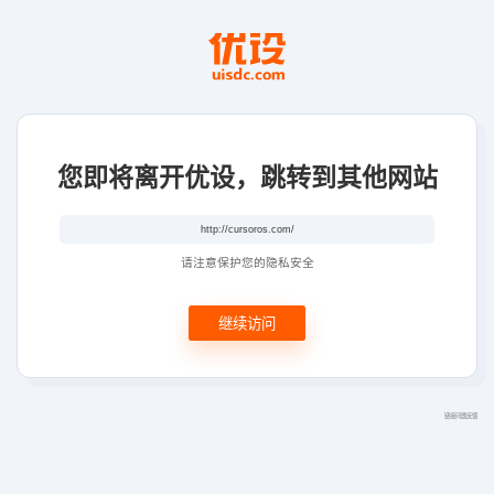
您即将离开优设，跳转到其他网站
请注意保护您的隐私安全
继续访问
链接问题反馈