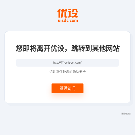
您即将离开优设，跳转到其他网站
请注意保护您的隐私安全
继续访问
链接问题反馈