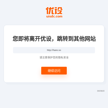
您即将离开优设，跳转到其他网站
请注意保护您的隐私安全
继续访问
链接问题反馈