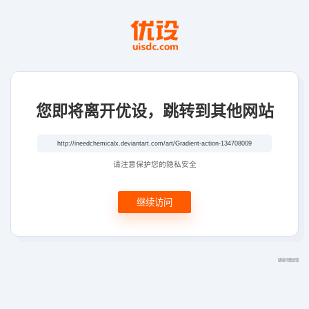
您即将离开优设，跳转到其他网站
请注意保护您的隐私安全
继续访问
链接问题反馈