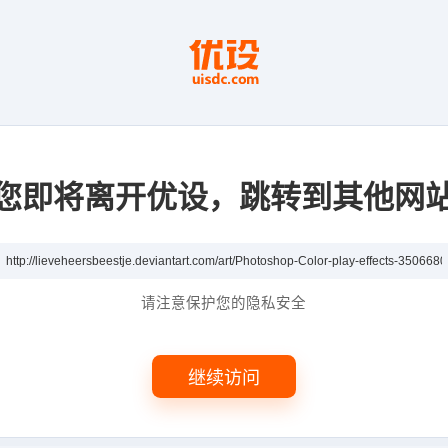
您即将离开优设，跳转到其他网
请注意保护您的隐私安全
继续访问