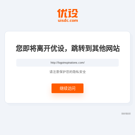
您即将离开优设，跳转到其他网站
请注意保护您的隐私安全
继续访问
链接问题反馈