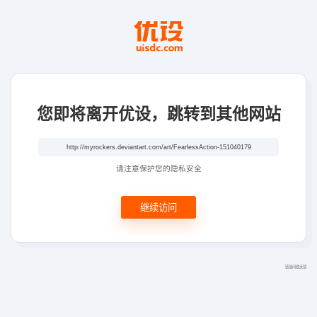
您即将离开优设，跳转到其他网站
请注意保护您的隐私安全
继续访问
链接问题反馈