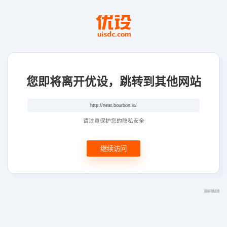
您即将离开优设，跳转到其他网站
请注意保护您的隐私安全
继续访问
链接问题反馈