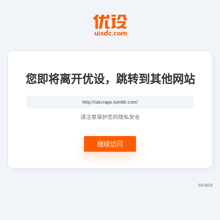
您即将离开优设，跳转到其他网站
请注意保护您的隐私安全
继续访问
链接问题反馈