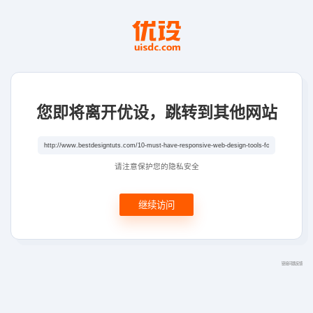
您即将离开优设，跳转到其他网站
请注意保护您的隐私安全
继续访问
链接问题反馈