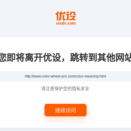
您即将离开优设，跳转到其他网
请注意保护您的隐私安全
继续访问