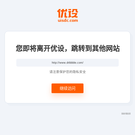
您即将离开优设，跳转到其他网站
请注意保护您的隐私安全
继续访问
链接问题反馈