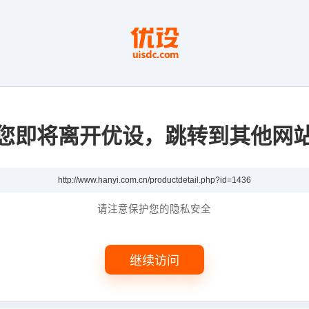
您即将离开优设，跳转到其他网
请注意保护您的隐私安全
继续访问