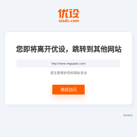
您即将离开优设，跳转到其他网站
请注意保护您的隐私安全
继续访问
链接问题反馈