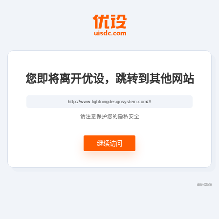
您即将离开优设，跳转到其他网站
请注意保护您的隐私安全
继续访问
链接问题反馈