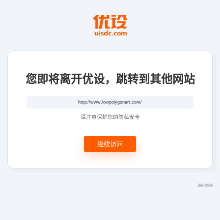
您即将离开优设，跳转到其他网站
请注意保护您的隐私安全
继续访问
链接问题反馈