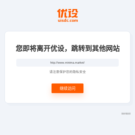
您即将离开优设，跳转到其他网站
请注意保护您的隐私安全
继续访问
链接问题反馈