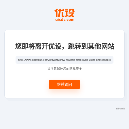
您即将离开优设，跳转到其他网站
请注意保护您的隐私安全
继续访问
链接问题反馈