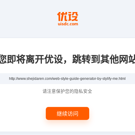
您即将离开优设，跳转到其他网
请注意保护您的隐私安全
继续访问