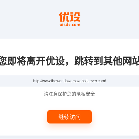
您即将离开优设，跳转到其他网
请注意保护您的隐私安全
继续访问