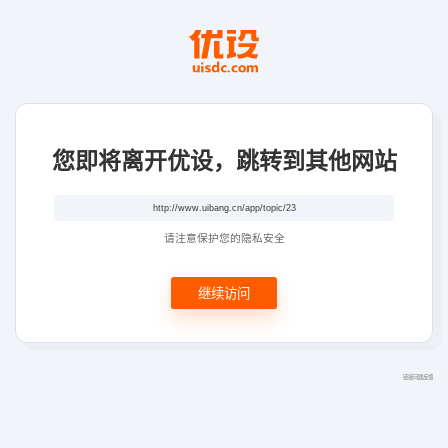
您即将离开优设，跳转到其他网站
请注意保护您的隐私安全
继续访问
链接问题反馈