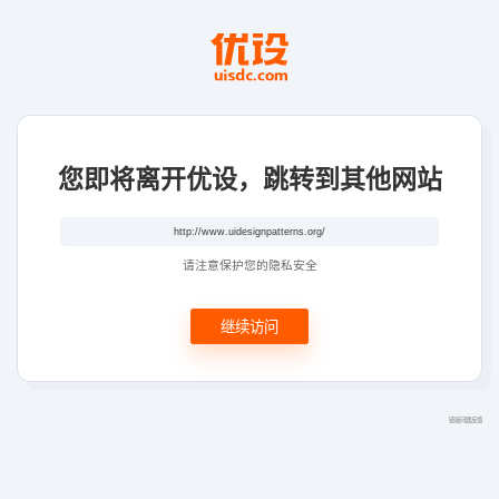
您即将离开优设，跳转到其他网站
请注意保护您的隐私安全
继续访问
链接问题反馈