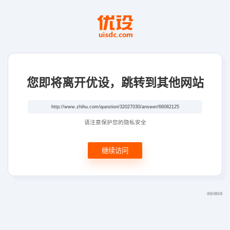
您即将离开优设，跳转到其他网站
请注意保护您的隐私安全
继续访问
链接问题反馈