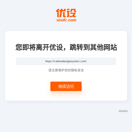
您即将离开优设，跳转到其他网站
请注意保护您的隐私安全
继续访问
链接问题反馈