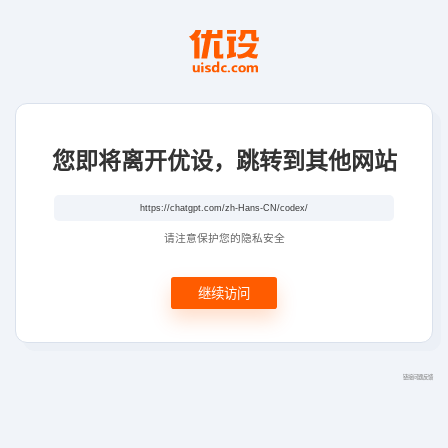
您即将离开优设，跳转到其他网站
请注意保护您的隐私安全
继续访问
链接问题反馈