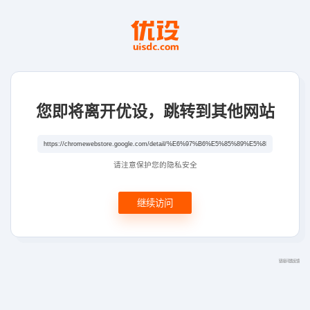
您即将离开优设，跳转到其他网站
请注意保护您的隐私安全
继续访问
链接问题反馈