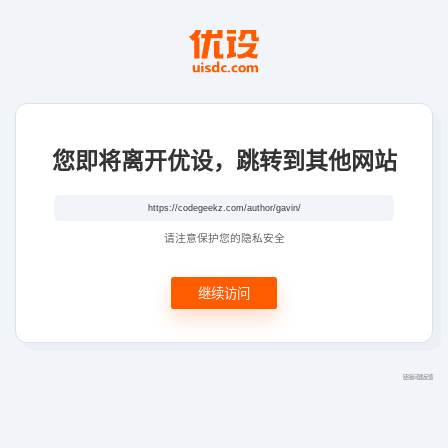
您即将离开优设，跳转到其他网站
请注意保护您的隐私安全
继续访问
链接问题反馈