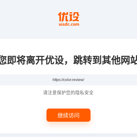
您即将离开优设，跳转到其他网
请注意保护您的隐私安全
继续访问