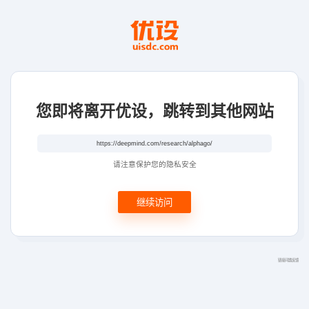
您即将离开优设，跳转到其他网站
请注意保护您的隐私安全
继续访问
链接问题反馈