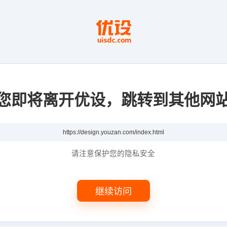
您即将离开优设，跳转到其他网
请注意保护您的隐私安全
继续访问