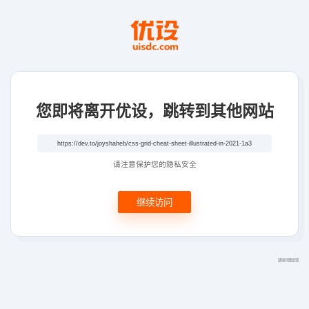
您即将离开优设，跳转到其他网站
请注意保护您的隐私安全
继续访问
链接问题反馈