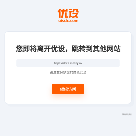
您即将离开优设，跳转到其他网站
请注意保护您的隐私安全
继续访问
链接问题反馈