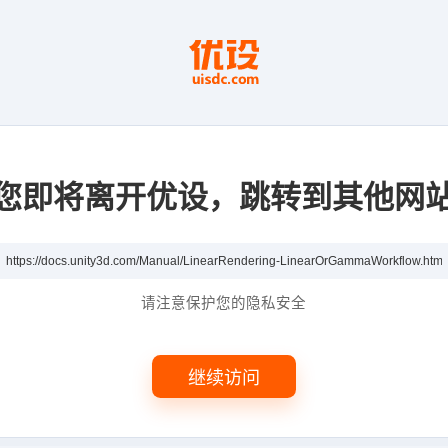
您即将离开优设，跳转到其他网
请注意保护您的隐私安全
继续访问