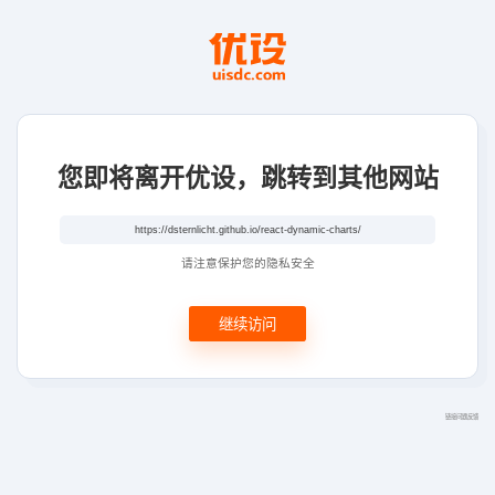
您即将离开优设，跳转到其他网站
请注意保护您的隐私安全
继续访问
链接问题反馈