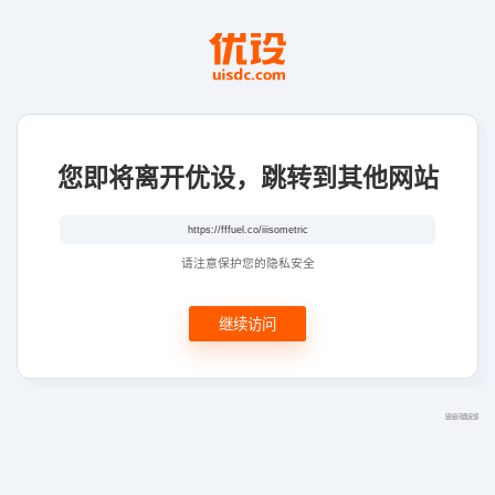
您即将离开优设，跳转到其他网站
请注意保护您的隐私安全
继续访问
链接问题反馈