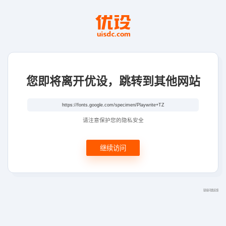
您即将离开优设，跳转到其他网站
请注意保护您的隐私安全
继续访问
链接问题反馈