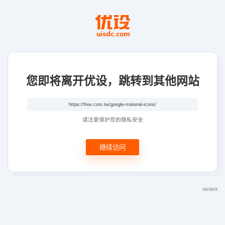
您即将离开优设，跳转到其他网站
请注意保护您的隐私安全
继续访问
链接问题反馈