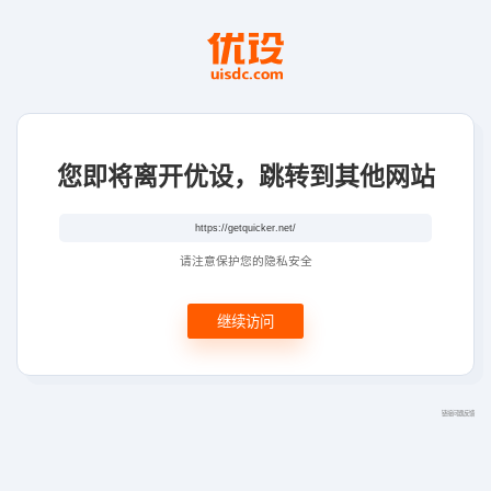
您即将离开优设，跳转到其他网站
请注意保护您的隐私安全
继续访问
链接问题反馈