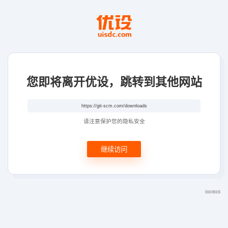
您即将离开优设，跳转到其他网站
请注意保护您的隐私安全
继续访问
链接问题反馈