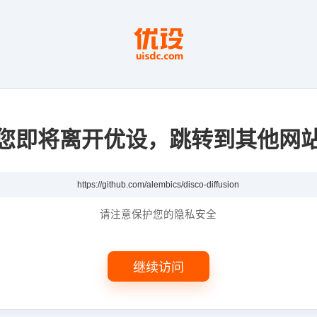
您即将离开优设，跳转到其他网
请注意保护您的隐私安全
继续访问