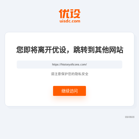
您即将离开优设，跳转到其他网站
请注意保护您的隐私安全
继续访问
链接问题反馈