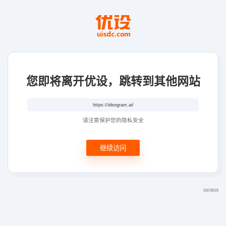
您即将离开优设，跳转到其他网站
请注意保护您的隐私安全
继续访问
链接问题反馈