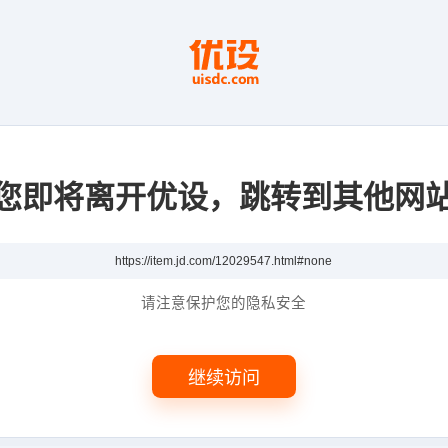
您即将离开优设，跳转到其他网
请注意保护您的隐私安全
继续访问