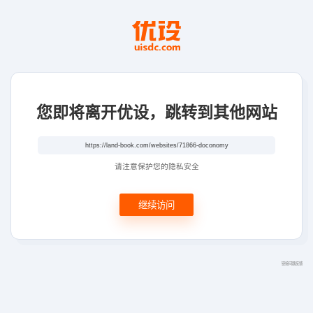
您即将离开优设，跳转到其他网站
请注意保护您的隐私安全
继续访问
链接问题反馈