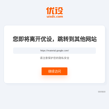
您即将离开优设，跳转到其他网站
请注意保护您的隐私安全
继续访问
链接问题反馈